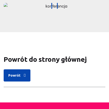
Powrót do strony głównej
Powrót